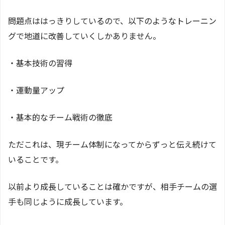
問題点ははっきりしているので、以下のようなトレーニン
グで地道に改善していくしかありません。
・基本技術の習得
・運動量アップ
・基本的なチーム戦術の徹底
ただこれは、現チーム体制になってからずっと伝え続けて
いることです。
以前より成長していることは確かですが、相手チームの選
手も同じように成長しています。