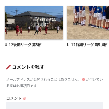
U-12後期リーグ 第5節
U-12前期リーグ 第5,6節
コメントを残す
メールアドレスが公開されることはありません。
※
が付いてい
る欄は必須項目です
コメント
※