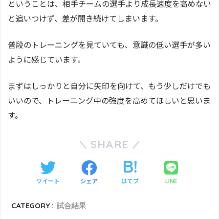
ということは、相手チームの選手より成長速度を高めない
と追いつけず、差が開き続けてしまいます。
普段のトレーニングを見ていても、意識の低い選手が多い
ように感じています。
まずはしっかりと自分に矢印を向けて、もう少しだけでも
いいので、トレーニング中の強度を高めてほしいと思いま
す。
SHARE
ツイート
シェア
はてブ
LINE
CATEGORY :
試合結果