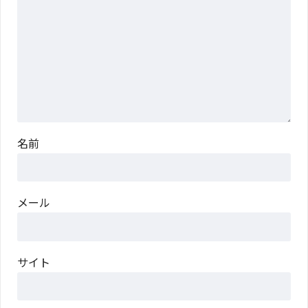
名前
メール
サイト