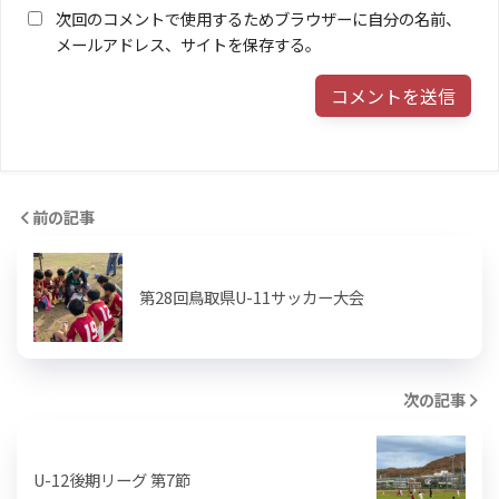
次回のコメントで使用するためブラウザーに自分の名前、
メールアドレス、サイトを保存する。
前の記事
第28回鳥取県U-11サッカー大会
次の記事
U-12後期リーグ 第7節