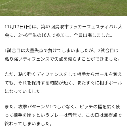
11月17日(日)は、第47回鳥取市サッカーフェスティバル大
会に、2～6年生の16人で参加し、全員出場しました。
1試合目は大量失点で負けてしまいましたが、2試合目は
粘り強いディフェンスで失点を減らすことができました。
ただ、粘り強くディフェンスをして相手からボールを奪え
ても、それを保持する時間が短く、またすぐに相手ボール
になっていました。
また、攻撃パターンが1つしかなく、ピッチの幅を広く使
って相手を崩すというプレーは皆無で、この日は無得点で
終わってしまいました。