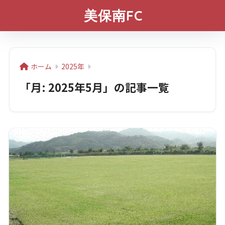
美保南FC
ホーム
2025年
「月:
2025年5月
」の記事一覧